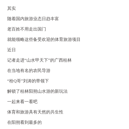
其实
随着国内旅游业态日趋丰富
老百姓不用走出国门
就能领略这些备受欢迎的体育旅游项目
近日
记者走进“山水甲天下”的广西桂林
在当地有名的农民导游
“栓Q哥”刘涛
的带领下
解锁了桂林阳朔山水游的新玩法
一起来看一看吧
体育和旅游具有天然的共生性
在阳朔看到最多的