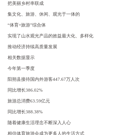
把美丽乡村串联成
集文化、旅游、休闲、观光于一体的
“体育+旅游”综合体
实现了山水观光产品的效益最大化、多样化
推动经济持续高质量发展
相关数据显示
今年第一季度
阳朔县接待国内外游客447.67万人次
同比增长386.02%
旅游总消费63.59亿元
同比增长388.38%
随着健康生活理念不断深入人心
相信体育旅游会成为更多人的生活方式