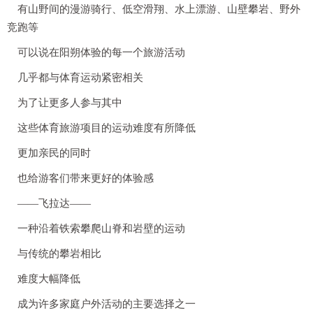
有山野间的漫游骑行、低空滑翔、水上漂游、山壁攀岩、野外
竞跑等
可以说在阳朔体验的每一个旅游活动
几乎都与体育运动紧密相关
为了让更多人参与其中
这些体育旅游项目的运动难度有所降低
更加亲民的同时
也给游客们带来更好的体验感
——飞拉达——
一种沿着铁索攀爬山脊和岩壁的运动
与传统的攀岩相比
难度大幅降低
成为许多家庭户外活动的主要选择之一