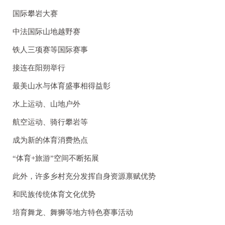
国际攀岩大赛
中法国际山地越野赛
铁人三项赛等国际赛事
接连在阳朔举行
最美山水与体育盛事相得益彰
水上运动、山地户外
航空运动、骑行攀岩等
成为新的体育消费热点
“体育+旅游”空间不断拓展
此外，许多乡村充分发挥自身资源禀赋优势
和民族传统体育文化优势
培育舞龙、舞狮等地方特色赛事活动