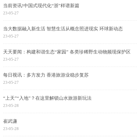
当前资讯!中国式现代化“浙”样谱新篇
23-05-27
当大数据融入新生活 智慧生活从概念照进现实 环球新动态
23-05-27
天天要闻：构建和谐生态“家园” 各类珍稀野生动物频现保护区
23-05-27
每日视讯：多方发力 香港旅游业稳步复苏
23-05-27
“上天”“入地”？在这里解锁山水旅游新玩法
23-05-28
崔武谦
23-05-28