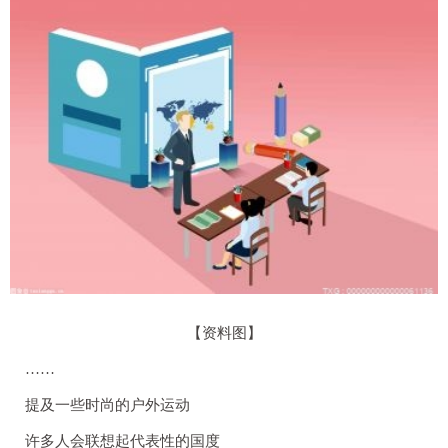
【资料图】
……
提及一些时尚的户外运动
许多人会联想起代表性的国度