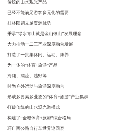
传统的山水观光产品
已经不能满足游客多元化的需要
桂林阳朔立足资源优势
秉承“绿水青山就是金山银山”发展理念
大力推动一二三产业深度融合发展
打造了一批集休闲、运动、康养
为一体的“体育+旅游”产品
滑翔、漂流、越野等
时尚户外运动与旅游深度融合
形成多要素多业态的“体育+旅游”产业集群
打破传统的山水观光游模式
构建了“全域体育+旅游”综合格局
环广西公路自行车世界巡回赛