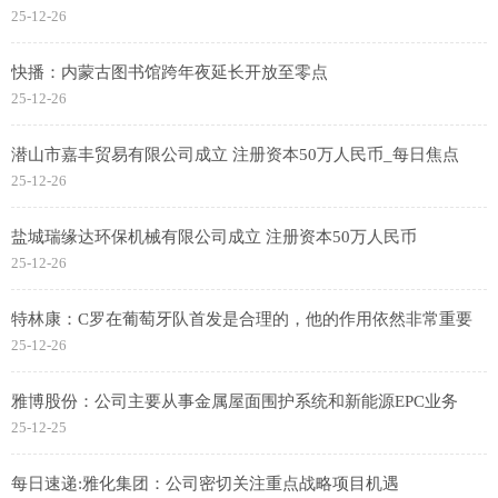
25-12-26
快播：内蒙古图书馆跨年夜延长开放至零点
25-12-26
潜山市嘉丰贸易有限公司成立 注册资本50万人民币_每日焦点
25-12-26
盐城瑞缘达环保机械有限公司成立 注册资本50万人民币
25-12-26
特林康：C罗在葡萄牙队首发是合理的，他的作用依然非常重要
25-12-26
雅博股份：公司主要从事金属屋面围护系统和新能源EPC业务
25-12-25
每日速递:雅化集团：公司密切关注重点战略项目机遇