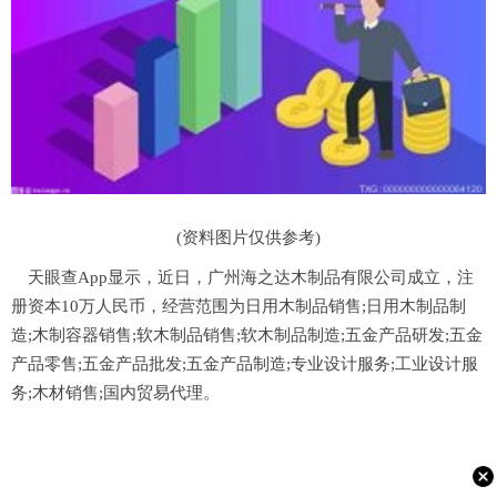
(资料图片仅供参考)
天眼查App显示，近日，广州海之达木制品有限公司成立，注
册资本10万人民币，经营范围为日用木制品销售;日用木制品制
造;木制容器销售;软木制品销售;软木制品制造;五金产品研发;五金
产品零售;五金产品批发;五金产品制造;专业设计服务;工业设计服
务;木材销售;国内贸易代理。