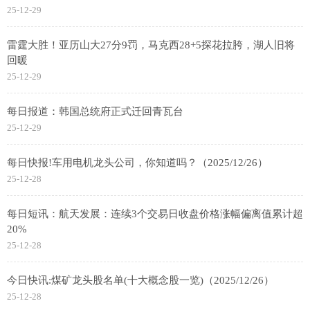
25-12-29
雷霆大胜！亚历山大27分9罚，马克西28+5探花拉胯，湖人旧将
回暖
25-12-29
每日报道：韩国总统府正式迁回青瓦台
25-12-29
每日快报!车用电机龙头公司，你知道吗？（2025/12/26）
25-12-28
每日短讯：航天发展：连续3个交易日收盘价格涨幅偏离值累计超
20%
25-12-28
今日快讯:煤矿龙头股名单(十大概念股一览)（2025/12/26）
25-12-28