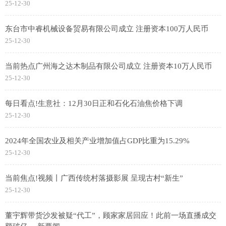
25-12-30
东台市中睿机械设备贸易有限公司成立 注册资本100万人民币
25-12-30
当前热点广州海之达木制品有限公司成立 注册资本10万人民币
25-12-30
每日看点!生意社：12月30日正和石化石油焦价格下调
25-12-30
2024年全国农业及相关产业增加值占GDP比重为15.29%
25-12-30
当前焦点!视频丨广西传统村落摄影展 呈现古村“新生”
25-12-30
董宇辉带货沙发被疑“代工”，顾家家居回应！此前一场直播成交