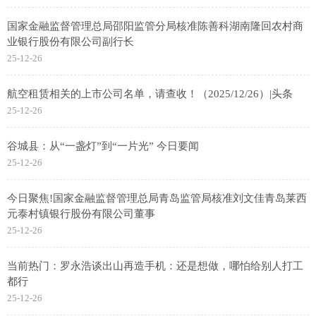
国家金融监督管理总局邵阳监管分局核准陈善科湖南隆回农村商
业银行股份有限公司副行长
25-12-26
航空租赁相关的上市公司名单，请查收！（2025/12/26）|头条
25-12-26
谷城县：从“一盏灯”到“一片光” 今日要闻
25-12-26
今日聚焦!国家金融监督管理总局青岛监管局核准刘文佳青岛莱西
元泰村镇银行股份有限公司董事
25-12-26
当前热门：罗永浩谈出山再造手机：还是想做，哪怕给别人打工
都行
25-12-26