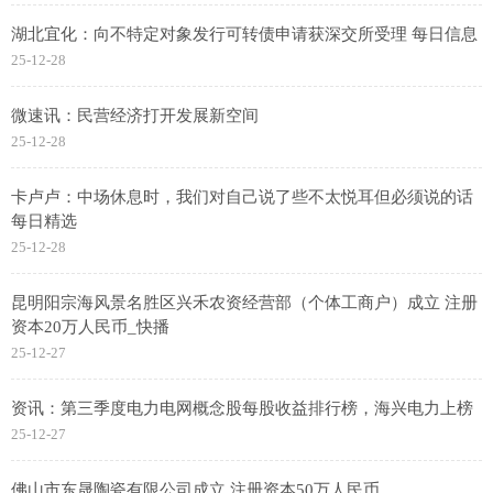
湖北宜化：向不特定对象发行可转债申请获深交所受理 每日信息
25-12-28
微速讯：民营经济打开发展新空间
25-12-28
卡卢卢：中场休息时，我们对自己说了些不太悦耳但必须说的话
每日精选
25-12-28
昆明阳宗海风景名胜区兴禾农资经营部（个体工商户）成立 注册
资本20万人民币_快播
25-12-27
资讯：第三季度电力电网概念股每股收益排行榜，海兴电力上榜
25-12-27
佛山市东晟陶瓷有限公司成立 注册资本50万人民币