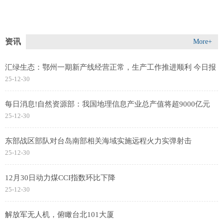
资讯
More+
汇绿生态：鄂州一期新产线经营正常，生产工作推进顺利 今日报
25-12-30
每日消息!自然资源部：我国地理信息产业总产值将超9000亿元
25-12-30
东部战区部队对台岛南部相关海域实施远程火力实弹射击
25-12-30
12月30日动力煤CCI指数环比下降
25-12-30
解放军无人机，俯瞰台北101大厦