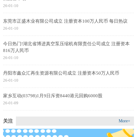
26-01-10
东莞市正盛木业有限公司成立 注册资本100万人民币 每日热议
26-01-10
今日热门!湖北省博进真空泵压缩机有限责任公司成立 注册资本
816万人民币
26-01-10
丹阳市鑫众汇再生资源有限公司成立 注册资本50万人民币
26-01-10
家乡互动(03798)1月9日斥资8440港元回购6000股
26-01-09
关注
More+