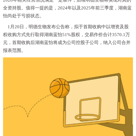
2028年相关经营情况满足一定条件，后续明德生物将实现对其的
全资持股。值得一提的是，2024年以及2025年前三季度，湖南蓝
怡尚处于亏损状态。
1月20日，明德生物发布公告称，拟于首期收购中以增资及股
权收购方式先行取得湖南蓝怡51%股权，交易作价合计3570.1万
元，首期收购后湖南蓝怡将成为公司控股子公司，纳入公司合并
报表范围。