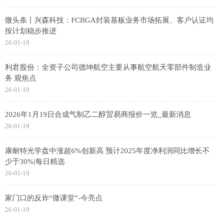
微头条丨兴森科技：FCBGA封装基板业务市场拓展、客户认证均
按计划稳步推进
26-01-19
利君股份：全资子公司德坤航空主要从事航空航天零部件制造业
务 观焦点
26-01-19
2026年1月19日合成气制乙二醇贸易商报价一览_最新消息
26-01-19
康耐特光学盘中涨超6%创新高 预计2025年度净利润同比增长不
少于30%|每日精选
26-01-19
家门口的反诈“微课堂”-今亮点
26-01-19