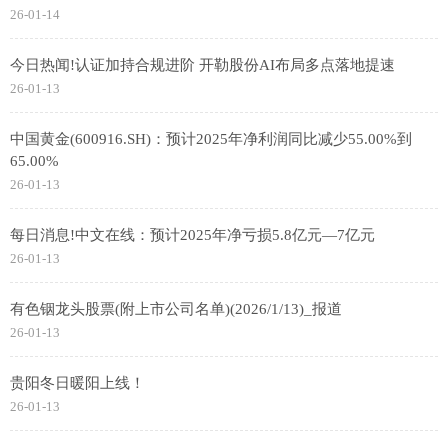
26-01-14
今日热闻!认证加持合规进阶 开勒股份AI布局多点落地提速
26-01-13
中国黄金(600916.SH)：预计2025年净利润同比减少55.00%到
65.00%
26-01-13
每日消息!中文在线：预计2025年净亏损5.8亿元—7亿元
26-01-13
有色铟龙头股票(附上市公司名单)(2026/1/13)_报道
26-01-13
贵阳冬日暖阳上线！
26-01-13