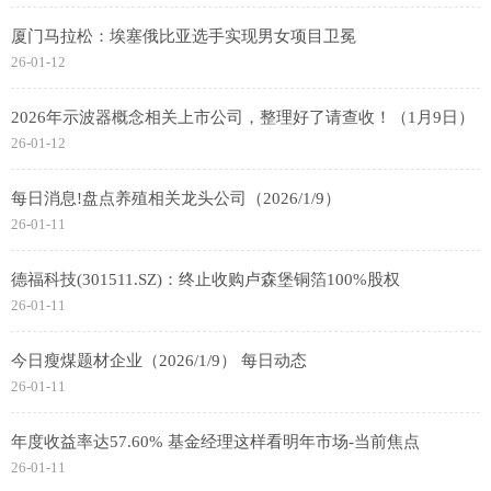
厦门马拉松：埃塞俄比亚选手实现男女项目卫冕
26-01-12
2026年示波器概念相关上市公司，整理好了请查收！（1月9日）
26-01-12
每日消息!盘点养殖相关龙头公司（2026/1/9）
26-01-11
德福科技(301511.SZ)：终止收购卢森堡铜箔100%股权
26-01-11
今日瘦煤题材企业（2026/1/9） 每日动态
26-01-11
年度收益率达57.60% 基金经理这样看明年市场-当前焦点
26-01-11