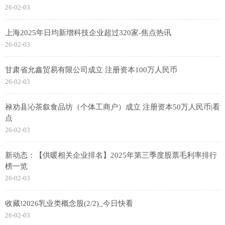
26-02-03
上海2025年日均新增科技企业超过320家-焦点热讯
26-02-03
甘肃省允鑫贸易有限公司成立 注册资本100万人民币
26-02-03
禄劝县沁茶叙食品坊（个体工商户）成立 注册资本50万人民币|看
点
26-02-03
新动态：【供暖相关企业排名】2025年第三季度股票毛利率排行
榜一览
26-02-03
收藏!2026乳业类概念股(2/2)_今日快看
26-02-03