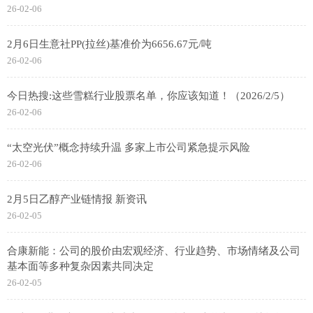
26-02-06
2月6日生意社PP(拉丝)基准价为6656.67元/吨
26-02-06
今日热搜:这些雪糕行业股票名单，你应该知道！（2026/2/5）
26-02-06
“太空光伏”概念持续升温 多家上市公司紧急提示风险
26-02-06
2月5日乙醇产业链情报 新资讯
26-02-05
合康新能：公司的股价由宏观经济、行业趋势、市场情绪及公司
基本面等多种复杂因素共同决定
26-02-05