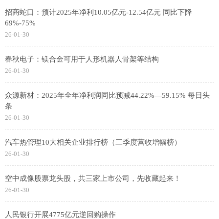
招商蛇口：预计2025年净利10.05亿元-12.54亿元 同比下降
69%-75%
26-01-30
春秋电子：镁合金可用于人形机器人骨架等结构
26-01-30
众源新材：2025年全年净利润同比预减44.22%—59.15% 每日头
条
26-01-30
汽车热管理10大相关企业排行榜（三季度营收增幅榜）
26-01-30
空中成像股票龙头股，共三家上市公司，先收藏起来！
26-01-30
人民银行开展4775亿元逆回购操作