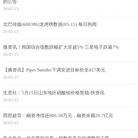
的公告
26-05-15
北巴传媒(600386)龙虎榜数据(05-15) 每日热闻
26-05-15
微资讯！韩国综合指数跌幅扩大至超5% 三星电子跌逾7%
26-05-15
【播资讯】Piper Sandler下调安进目标价至427美元
26-05-15
生意社：5月15日山东地区硝酸铵价格暂稳-快资讯
26-05-15
西部超导：融资净偿还806.58万元，融资余额20.7亿元
26-05-15