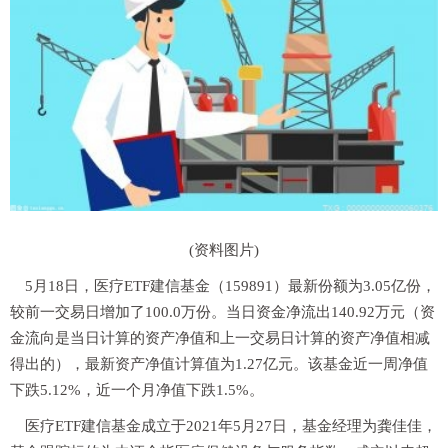
(资料图片)
5月18日，医疗ETF建信基金（159891）最新份额为3.05亿份，
较前一交易日增加了100.0万份。当日资金净流出140.92万元（资
金流向是当日计算的资产净值和上一交易日计算的资产净值相减
得出的），最新资产净值计算值为1.27亿元。该基金近一周净值
下跌5.12%，近一个月净值下跌1.5%。
医疗ETF建信基金成立于2021年5月27日，基金经理为龚佳佳，