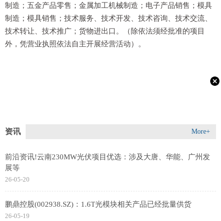
制造；五金产品零售；金属加工机械制造；电子产品销售；模具
制造；模具销售；技术服务、技术开发、技术咨询、技术交流、
技术转让、技术推广；货物进出口。（除依法须经批准的项目
外，凭营业执照依法自主开展经营活动）。
资讯
More+
前沿资讯!云南230MW光伏项目优选：涉及大唐、华能、广州发
展等
26-05-20
鹏鼎控股(002938.SZ)：1.6T光模块相关产品已经批量供货
26-05-19