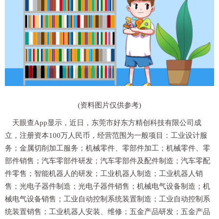
(资料图片仅供参考)
天眼查App显示，近日，东莞市好东方精创科技有限公司成
立，注册资本100万人民币，经营范围为一般项目：工业设计服
务；金属切削加工服务；机械零件、零部件加工；机械零件、零
部件销售；汽车零部件研发；汽车零部件及配件制造；汽车零配
件零售；智能机器人的研发；工业机器人制造；工业机器人销
售；光电子器件制造；光电子器件销售；机械电气设备制造；机
械电气设备销售；工业自动控制系统装置制造；工业自动控制系
统装置销售；工业机器人安装、维修；五金产品研发；五金产品