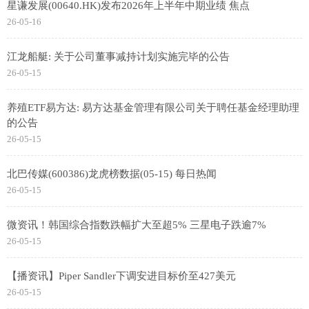
星谦发展(00640.HK)发布2026年上半年中期业绩 焦点
26-05-16
江龙船艇: 关于公司董事减持计划实施完毕的公告
26-05-15
养殖ETF易方达: 易方达基金管理有限公司关于聘任基金经理助理
的公告
26-05-15
北巴传媒(600386)龙虎榜数据(05-15) 每日热闻
26-05-15
微资讯！韩国综合指数跌幅扩大至超5% 三星电子跌逾7%
26-05-15
【播资讯】Piper Sandler下调安进目标价至427美元
26-05-15