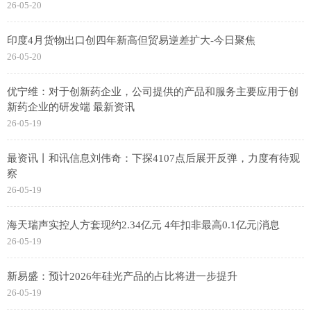
26-05-20
印度4月货物出口创四年新高但贸易逆差扩大-今日聚焦
26-05-20
优宁维：对于创新药企业，公司提供的产品和服务主要应用于创
新药企业的研发端 最新资讯
26-05-19
最资讯丨和讯信息刘伟奇：下探4107点后展开反弹，力度有待观
察
26-05-19
海天瑞声实控人方套现约2.34亿元 4年扣非最高0.1亿元|消息
26-05-19
新易盛：预计2026年硅光产品的占比将进一步提升
26-05-19