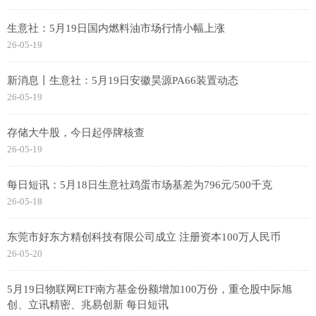
生意社：5月19日国内燃料油市场行情小幅上涨
26-05-19
新消息丨生意社：5月19日安徽昊源PA66装置动态
26-05-19
存储大牛股，今日起停牌核查
26-05-19
每日短讯：5月18日生意社鸡蛋市场基差为796元/500千克
26-05-18
东莞市好东方精创科技有限公司成立 注册资本100万人民币
26-05-20
5月19日物联网ETF南方基金份额增加100万份，重仓股中际旭
创、立讯精密、兆易创新 每日短讯