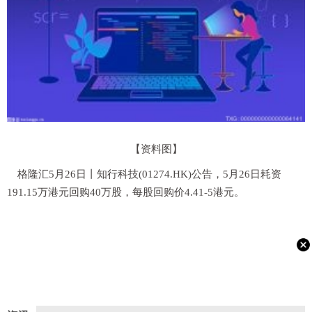
【资料图】
格隆汇5月26日丨知行科技(01274.HK)公告，5月26日耗资
191.15万港元回购40万股，每股回购价4.41-5港元。