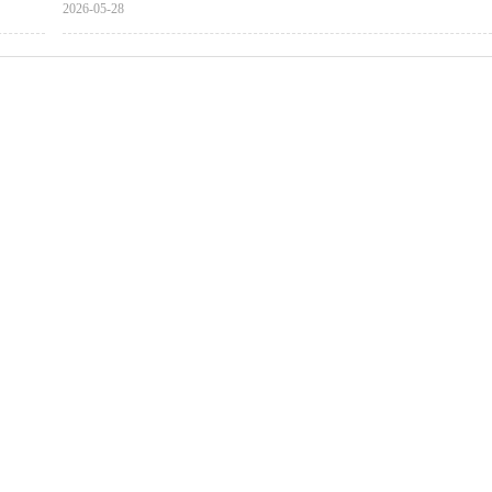
2026-05-28