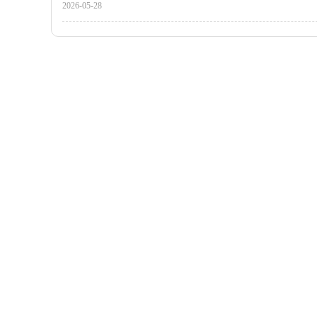
2026-05-28