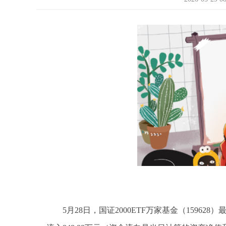
5月28日，国证2000ETF万家基金（15962