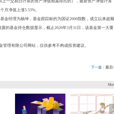
净值和上一交易日计算的资产净值相减得出的），最新资产净值计算
个月净值上涨5.53%。
29日，基金经理为杨坤，基金跟踪标的为国证2000指数，成立以来超
新披露的基金持仓数据显示，截止2026年3月31日，该基金第一大重
金管理有限公司网站，仅供参考不构成投资建议。
最后
下一篇：
Mor