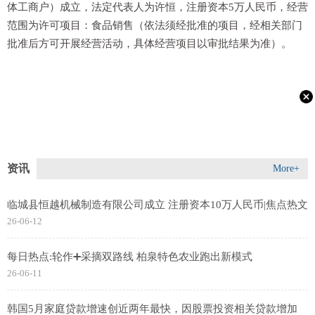
体工商户）成立，法定代表人为许恒，注册资本5万人民币，经营
范围为许可项目：食品销售（依法须经批准的项目，经相关部门
批准后方可开展经营活动，具体经营项目以审批结果为准）。
资讯
More+
临城县恒越机械制造有限公司成立 注册资本10万人民币|焦点热文
26-06-12
每日热点:轮作➕采摘双路线 柏泉特色农业跑出新模式
26-06-11
韩国5月家庭贷款增速创近两年最快，因股票投资相关贷款增加