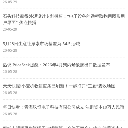
26-05-29
石头科技获得外观设计专利授权：“电子设备的远程取物用图形用
户界面”-焦点快播
26-05-29
5月28日生意社尿素市场基差为-54.5元/吨
26-05-28
热议:PriceSeek提醒：2026年4月聚丙烯酰胺出口数据发布
26-05-28
天天快报!小麦机收进度条已刷新！一起打开“三夏”麦收地图
26-05-28
每日快看：青海玖恒电子科技有限公司成立 注册资本10万人民币
26-05-28