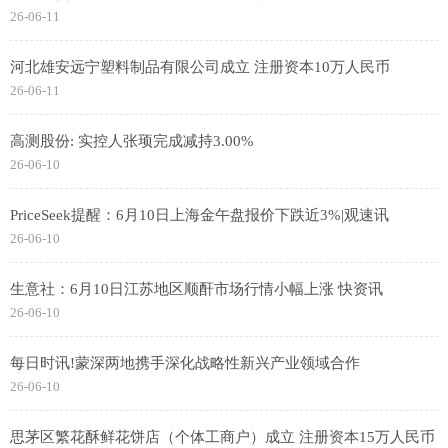
26-06-11
河北雄安远宁塑料制品有限公司成立 注册资本10万人民币
26-06-11
高测股份: 实控人张顼完成减持3.00%
26-06-10
PriceSeek提醒：6月10日上海金午盘报价下跌近3%|观速讯
26-06-10
生意社：6月10日江苏地区顺酐市场行情小幅上涨 快资讯
26-06-10
每日时讯!蒙深两地携手深化战略性新兴产业领域合作
26-06-10
思茅区繁花酥鲜花饼店（个体工商户）成立 注册资本15万人民币