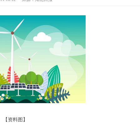
【资料图】