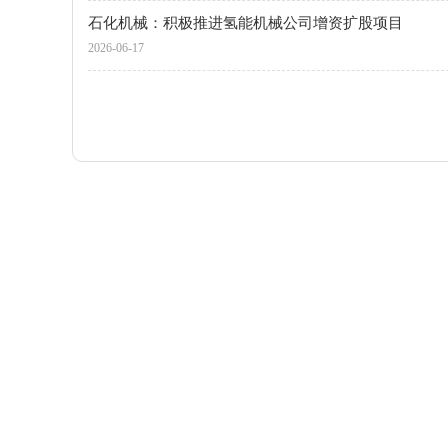
石化机械：积极推进氢能机械公司增资扩股项目
2026-06-17