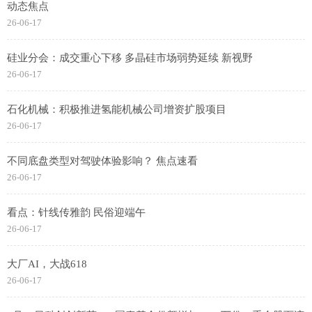
动态焦点
26-06-17
硅业分会：成交重心下移 多晶硅市场弱势延续 新视野
26-06-17
石化机械：积极推进氢能机械公司增资扩股项目
26-06-17
不同底盘类型对驾驶体验影响？ 焦点速看
26-06-17
看点：针线传雅韵 民俗迎端午
26-06-17
大厂AI，大战618
26-06-17