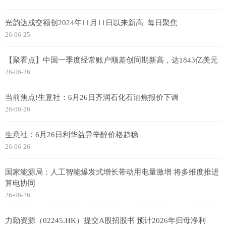
光韵达成交额创2024年11月11日以来新高_每日聚焦
26-06-25
【聚看点】中国一季度经常账户顺差创同期新高，达1843亿美元
26-06-26
当前焦点!生意社：6月26日齐润石化石油焦报价下调
26-06-26
生意社：6月26日利华益异辛醇价格趋稳
26-06-26
国家能源局：人工智能爆发式增长带动用电量激增 将多维度推进
算电协同
26-06-26
力勤资源（02245.HK）提交A股招股书 预计2026年归母净利