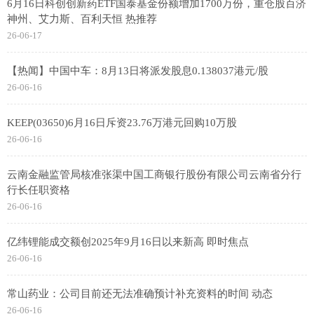
6月16日科创创新药ETF国泰基金份额增加1700万份，重仓股百济
神州、艾力斯、百利天恒 热推荐
26-06-17
【热闻】中国中车：8月13日将派发股息0.138037港元/股
26-06-16
KEEP(03650)6月16日斥资23.76万港元回购10万股
26-06-16
云南金融监管局核准张渠中国工商银行股份有限公司云南省分行
行长任职资格
26-06-16
亿纬锂能成交额创2025年9月16日以来新高 即时焦点
26-06-16
常山药业：公司目前还无法准确预计补充资料的时间 动态
26-06-16