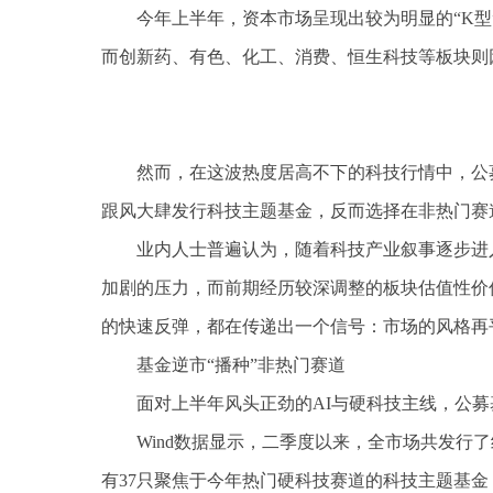
今年上半年，资本市场呈现出较为明显的“K型
而创新药、有色、化工、消费、恒生科技等板块则
然而，在这波热度居高不下的科技行情中，公
跟风大肆发行科技主题基金，反而选择在非热门赛
业内人士普遍认为，随着科技产业叙事逐步进
加剧的压力，而前期经历较深调整的板块估值性价
的快速反弹，都在传递出一个信号：市场的风格再
基金逆市“播种”非热门赛道
面对上半年风头正劲的AI与硬科技主线，公
Wind数据显示，二季度以来，全市场共发行了
有37只聚焦于今年热门硬科技赛道的科技主题基金