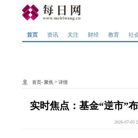
首页
资讯
关注
财经
教育
社
-
>
首页
聚焦
详情
实时焦点：基金“逆市”
2026-07-05 2